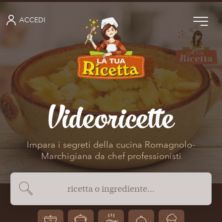
ACCEDI
Videoricette
Impara i segreti della cucina Romagnolo-
Marchigiana da chef professionisti