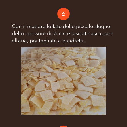
2
Con il mattarello fate delle piccole sfoglie
dello spessore di ½ cm e lasciate asciugare
all’aria, poi tagliate a quadretti.