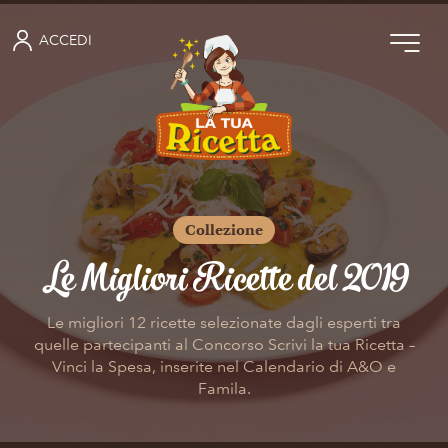
ACCEDI
Collezione
Le Migliori Ricette del 2019
Le migliori 12 ricette selezionate dagli esperti tra
quelle partecipanti al Concorso Scrivi la tua Ricetta –
Vinci la Spesa, inserite nel Calendario di A&O e
Famila.