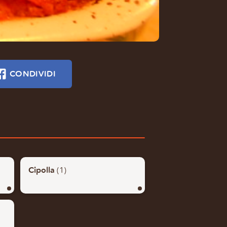
CONDIVIDI
Cipolla
(1)