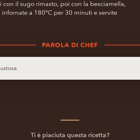
 con il sugo rimasto, poi con la besciamella,
, infornate a 180°C per 30 minuti e servite
PAROLA DI CHEF
gustosa
Ti è piaciuta questa ricetta?