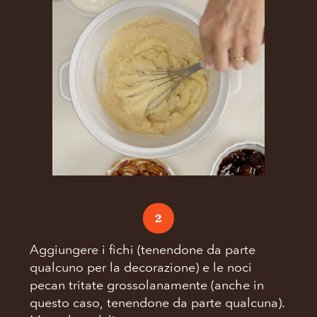
2
Aggiungere i fichi (tenendone da parte
qualcuno per la decorazione) e le noci
pecan tritate grossolanamente (anche in
questo caso, tenendone da parte qualcuna).