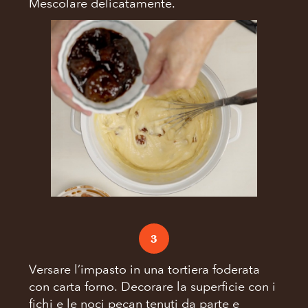
Mescolare delicatamente.
3
Versare l’impasto in una tortiera foderata
con carta forno. Decorare la superficie con i
fichi e le noci pecan tenuti da parte e