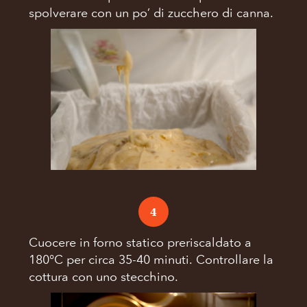
spolverare con un po’ di zucchero di canna.
4
Cuocere in forno statico preriscaldato a
180°C per circa 35-40 minuti. Controllare la
cottura con uno stecchino.