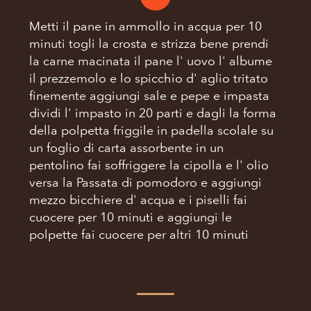
Metti il pane in ammollo in acqua per 10
minuti togli la crosta e strizza bene prendi
la carne macinata il pane l' uovo l' albume
il prezzemolo e lo spicchio d' aglio tritato
finemente aggiungi sale e pepe e impasta
dividi l' impasto in 20 parti e dagli la forma
della polpetta friggile in padella scolale su
un foglio di carta assorbente in un
pentolino fai soffriggere la cipolla e l' olio
versa la Passata di pomodoro e aggiungi
mezzo bicchiere d' acqua e i piselli fai
cuocere per 10 minuti e aggiungi le
polpette fai cuocere per altri 10 minuti