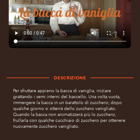
DESCRIZIONE
Per sfruttare appieno la bacca di vaniglia, iniziare
grattando i semi interni del baccello. Una volta vuota,
immergere la bacca in un barattolo di zucchero; dopo
qualche giorno si otterrà dello zucchero vanigliato.
Quando la bacca non aromatizzerà più lo zucchero,
frullarla con qualche cucchiaio di zucchero per ottenere
nuovamente zucchero vanigliato.