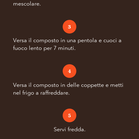
mescolare.
3
Versa il composto in una pentola e cuoci a
fuoco lento per 7 minuti.
4
Versa il composto in delle coppette e metti
nel frigo a raffreddare.
5
Servi fredda.