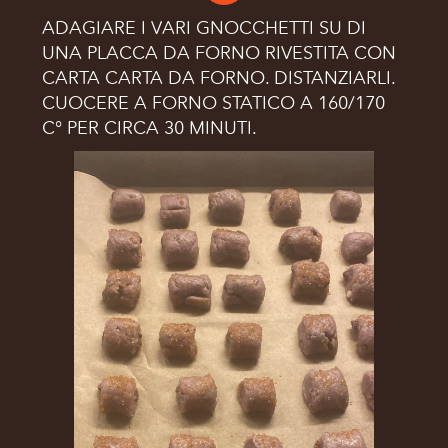
ADAGIARE I VARI GNOCCHETTI SU DI
UNA PLACCA DA FORNO RIVESTITA CON
CARTA CARTA DA FORNO. DISTANZIARLI.
CUOCERE A FORNO STATICO A 160/170
C° PER CIRCA 30 MINUTI.