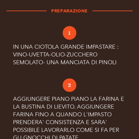
PREPARAZIONE
1
IN UNA CIOTOLA GRANDE IMPASTARE :
VINO-UVETTA-OLIO-ZUCCHERO
SEMOLATO- UNA MANCIATA DI PINOLI
2
AGGIUNGERE PIANO PIANO LA FARINA E
LA BUSTINA DI LIEVITO. AGGIUNGERE
FARINA FINO A QUANDO L'IMPASTO
PRENDERA' CONSISTENZA E SARA'
POSSIBILE LAVORARLO COME SI FA PER
GLI GNOCCHI DI PATATE