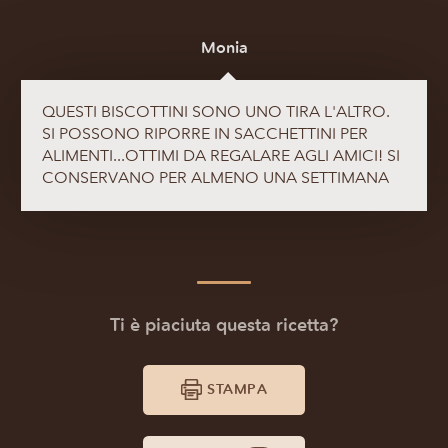
Monia
QUESTI BISCOTTINI SONO UNO TIRA L'ALTRO.
SI POSSONO RIPORRE IN SACCHETTINI PER
ALIMENTI...OTTIMI DA REGALARE AGLI AMICI! SI
CONSERVANO PER ALMENO UNA SETTIMANA
Ti è piaciuta questa ricetta?
STAMPA