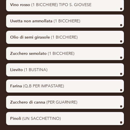
Vino rosso
(1 BICCHIERE) TIPO S. GIOVESE
Uvetta non ammollata
(1 BICCHIERE)
Olio di semi girasole
(1 BICCHIERE)
Zucchero semolato
(1 BICCHIERE)
Lievito
(1 BUSTINA)
Farina
(Q.B PER IMPASTARE)
Zucchero di canna
(PER GUARNIRE)
Pinoli
(UN SACCHETTINO)