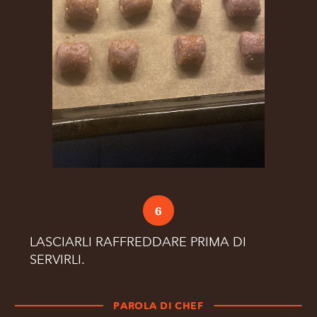
6
LASCIARLI RAFFREDDARE PRIMA DI
SERVIRLI.
PAROLA DI CHEF