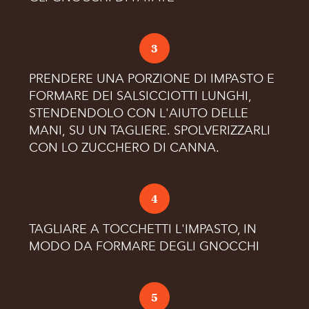
3
PRENDERE UNA PORZIONE DI IMPASTO E
FORMARE DEI SALSICCIOTTI LUNGHI,
STENDENDOLO CON L'AIUTO DELLE
MANI, SU UN TAGLIERE. SPOLVERIZZARLI
CON LO ZUCCHERO DI CANNA.
4
TAGLIARE A TOCCHETTI L'IMPASTO, IN
MODO DA FORMARE DEGLI GNOCCHI
5